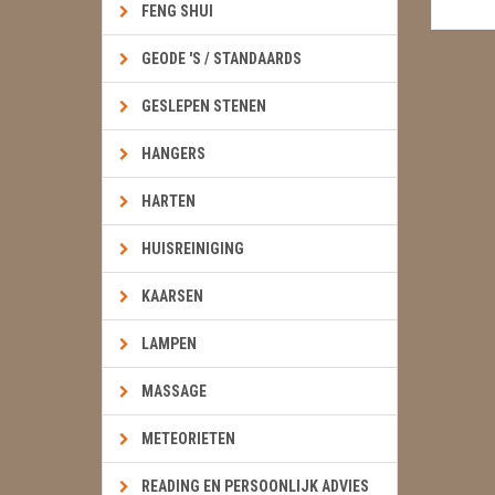
FENG SHUI
GEODE 'S / STANDAARDS
GESLEPEN STENEN
HANGERS
HARTEN
HUISREINIGING
KAARSEN
LAMPEN
MASSAGE
METEORIETEN
READING EN PERSOONLIJK ADVIES