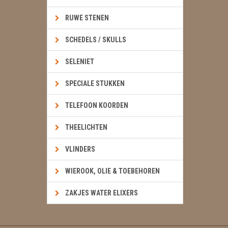
RUWE STENEN
SCHEDELS / SKULLS
SELENIET
SPECIALE STUKKEN
TELEFOON KOORDEN
THEELICHTEN
VLINDERS
WIEROOK, OLIE & TOEBEHOREN
ZAKJES WATER ELIXERS