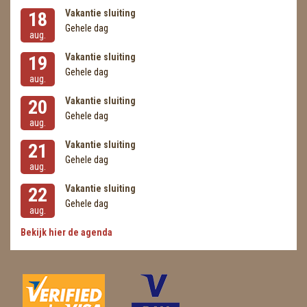
Vakantie sluiting
18
Gehele dag
aug.
Vakantie sluiting
19
Gehele dag
aug.
Vakantie sluiting
20
Gehele dag
aug.
Vakantie sluiting
21
Gehele dag
aug.
Vakantie sluiting
22
Gehele dag
aug.
Bekijk hier de agenda