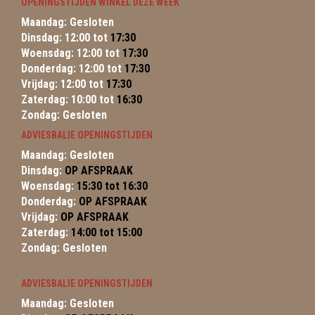
OPENINGSTIJDEN WINKEL DEZE WEEK
Maandag: Gesloten
Dinsdag: 12:00 tot
17:30
Woensdag: 12:00 tot
17:30
Donderdag: 12:00 tot
17:30
Vrijdag: 12:00 tot
17:30
Zaterdag: 10:00 tot
16:30
Zondag: Gesloten
ADVIESBALIE OPENINGSTIJDEN
Maandag: Gesloten
Dinsdag:
OP AFSPRAAK
Woensdag:
15:30 tot 16:30
Donderdag:
OP AFSPRAAK
Vrijdag:
OP AFSPRAAK
Zaterdag:
14:00 tot 15:00
Zondag: Gesloten
ADVIESBALIE OPENINGSTIJDEN
Maandag: Gesloten