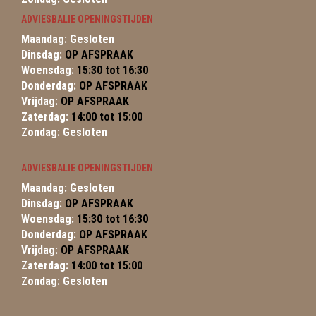
ADVIESBALIE OPENINGSTIJDEN
Maandag: Gesloten
Dinsdag:
OP AFSPRAAK
Woensdag:
15:30 tot 16:30
Donderdag:
OP AFSPRAAK
Vrijdag:
OP AFSPRAAK
Zaterdag:
14:00 tot 15:00
Zondag: Gesloten
ADVIESBALIE OPENINGSTIJDEN
Maandag: Gesloten
Dinsdag:
OP AFSPRAAK
Woensdag:
15:30 tot 16:30
Donderdag:
OP AFSPRAAK
Vrijdag:
OP AFSPRAAK
Zaterdag:
14:00 tot 15:00
Zondag: Gesloten