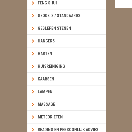
FENG SHUI
GEODE 'S / STANDAARDS
GESLEPEN STENEN
HANGERS
HARTEN
HUISREINIGING
KAARSEN
LAMPEN
MASSAGE
METEORIETEN
READING EN PERSOONLIJK ADVIES