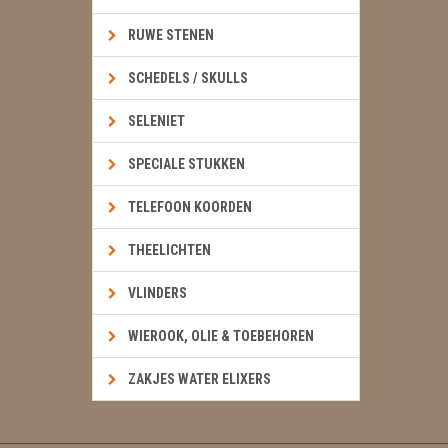
RUWE STENEN
SCHEDELS / SKULLS
SELENIET
SPECIALE STUKKEN
TELEFOON KOORDEN
THEELICHTEN
VLINDERS
WIEROOK, OLIE & TOEBEHOREN
ZAKJES WATER ELIXERS