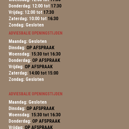
Donderdag: 12:00 tot
17:30
Vrijdag: 12:00 tot
17:30
Zaterdag: 10:00 tot
16:30
Zondag: Gesloten
ADVIESBALIE OPENINGSTIJDEN
Maandag: Gesloten
Dinsdag:
OP AFSPRAAK
Woensdag:
15:30 tot 16:30
Donderdag:
OP AFSPRAAK
Vrijdag:
OP AFSPRAAK
Zaterdag:
14:00 tot 15:00
Zondag: Gesloten
ADVIESBALIE OPENINGSTIJDEN
Maandag: Gesloten
Dinsdag:
OP AFSPRAAK
Woensdag:
15:30 tot 16:30
Donderdag:
OP AFSPRAAK
Vrijdag:
OP AFSPRAAK