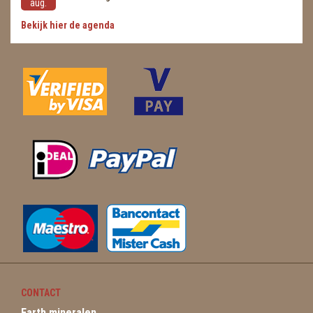
aug.
Bekijk hier de agenda
CONTACT
Earth mineralen