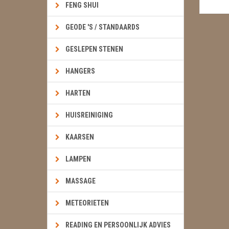
FENG SHUI
GEODE 'S / STANDAARDS
GESLEPEN STENEN
HANGERS
HARTEN
HUISREINIGING
KAARSEN
LAMPEN
MASSAGE
METEORIETEN
READING EN PERSOONLIJK ADVIES