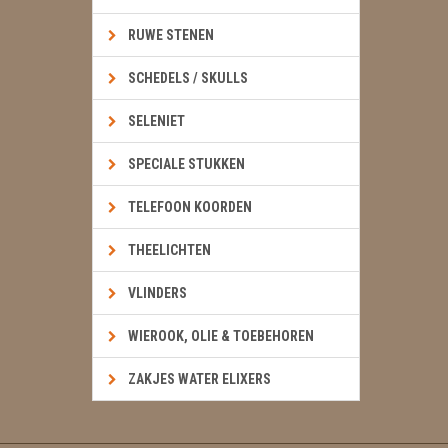
RUWE STENEN
SCHEDELS / SKULLS
SELENIET
SPECIALE STUKKEN
TELEFOON KOORDEN
THEELICHTEN
VLINDERS
WIEROOK, OLIE & TOEBEHOREN
ZAKJES WATER ELIXERS