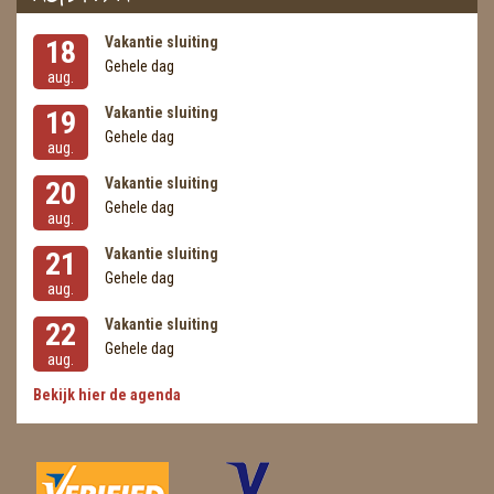
Vakantie sluiting
18
Gehele dag
aug.
Vakantie sluiting
19
Gehele dag
aug.
Vakantie sluiting
20
Gehele dag
aug.
Vakantie sluiting
21
Gehele dag
aug.
Vakantie sluiting
22
Gehele dag
aug.
Bekijk hier de agenda