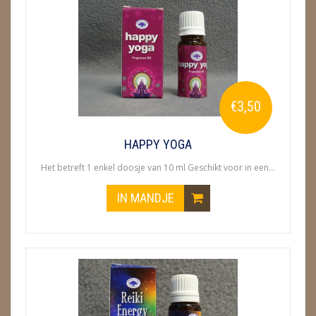
€3,50
HAPPY YOGA
Het betreft 1 enkel doosje van 10 ml Geschikt voor in een...
IN MANDJE