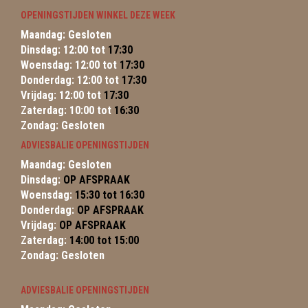
OPENINGSTIJDEN WINKEL DEZE WEEK
Maandag: Gesloten
Dinsdag: 12:00 tot
17:30
Woensdag: 12:00 tot
17:30
Donderdag: 12:00 tot
17:30
Vrijdag: 12:00 tot
17:30
Zaterdag: 10:00 tot
16:30
Zondag: Gesloten
ADVIESBALIE OPENINGSTIJDEN
Maandag: Gesloten
Dinsdag:
OP AFSPRAAK
Woensdag:
15:30 tot 16:30
Donderdag:
OP AFSPRAAK
Vrijdag:
OP AFSPRAAK
Zaterdag:
14:00 tot 15:00
Zondag: Gesloten
ADVIESBALIE OPENINGSTIJDEN