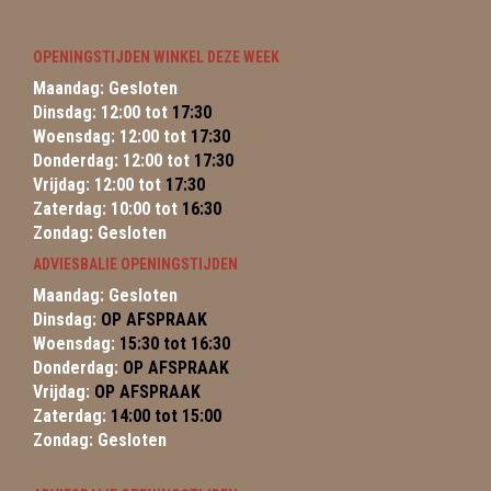
OPENINGSTIJDEN WINKEL DEZE WEEK
Maandag: Gesloten
Dinsdag: 12:00 tot
17:30
Woensdag: 12:00 tot
17:30
Donderdag: 12:00 tot
17:30
Vrijdag: 12:00 tot
17:30
Zaterdag: 10:00 tot
16:30
Zondag: Gesloten
ADVIESBALIE OPENINGSTIJDEN
Maandag: Gesloten
Dinsdag:
OP AFSPRAAK
Woensdag:
15:30 tot 16:30
Donderdag:
OP AFSPRAAK
Vrijdag:
OP AFSPRAAK
Zaterdag:
14:00 tot 15:00
Zondag: Gesloten