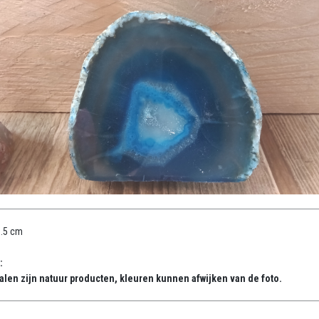
8.5 cm
:
alen zijn natuur producten, kleuren kunnen afwijken van de foto.