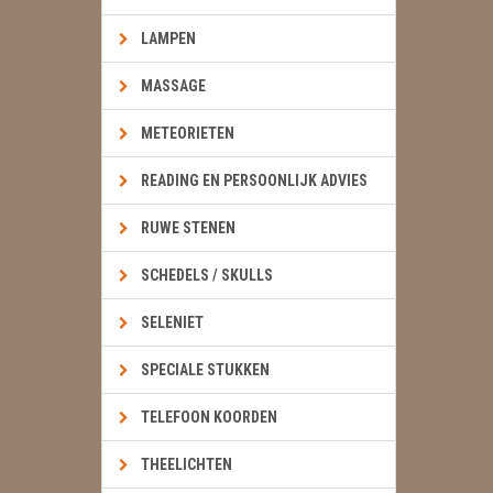
LAMPEN
MASSAGE
METEORIETEN
READING EN PERSOONLIJK ADVIES
RUWE STENEN
SCHEDELS / SKULLS
SELENIET
SPECIALE STUKKEN
TELEFOON KOORDEN
THEELICHTEN