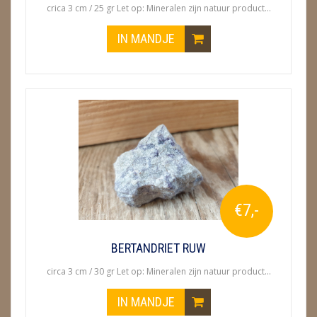
crica 3 cm / 25 gr Let op: Mineralen zijn natuur product...
IN MANDJE
€7,-
BERTANDRIET RUW
circa 3 cm / 30 gr Let op: Mineralen zijn natuur product...
IN MANDJE