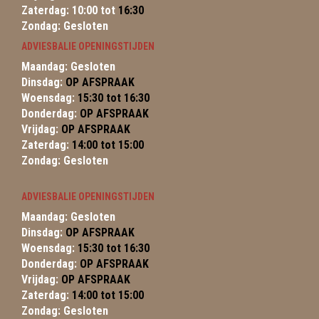
Zaterdag: 10:00 tot
16:30
Zondag: Gesloten
ADVIESBALIE OPENINGSTIJDEN
Maandag: Gesloten
Dinsdag:
OP AFSPRAAK
Woensdag:
15:30 tot 16:30
Donderdag:
OP AFSPRAAK
Vrijdag:
OP AFSPRAAK
Zaterdag:
14:00 tot 15:00
Zondag: Gesloten
ADVIESBALIE OPENINGSTIJDEN
Maandag: Gesloten
Dinsdag:
OP AFSPRAAK
Woensdag:
15:30 tot 16:30
Donderdag:
OP AFSPRAAK
Vrijdag:
OP AFSPRAAK
Zaterdag:
14:00 tot 15:00
Zondag: Gesloten