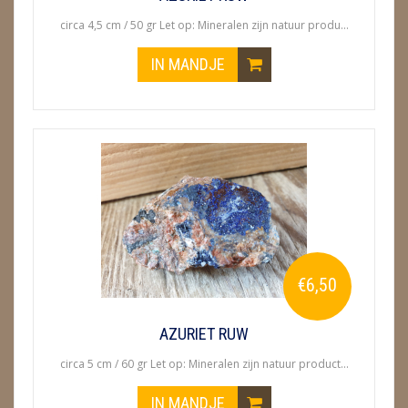
circa 4,5 cm / 50 gr Let op: Mineralen zijn natuur produ...
IN MANDJE
€6,50
AZURIET RUW
circa 5 cm / 60 gr Let op: Mineralen zijn natuur product...
IN MANDJE