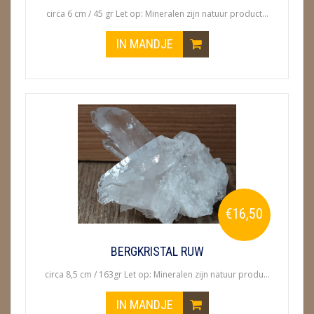
circa 6 cm / 45 gr Let op: Mineralen zijn natuur product...
IN MANDJE
€16,50
BERGKRISTAL RUW
circa 8,5 cm / 163gr Let op: Mineralen zijn natuur produ...
IN MANDJE