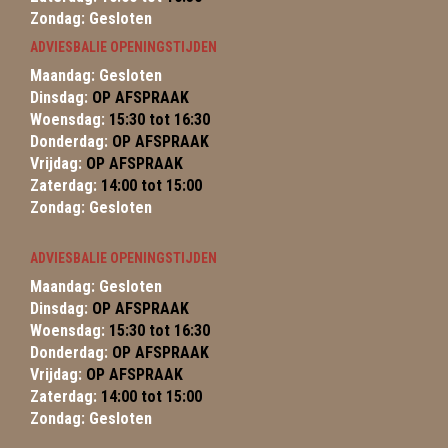
Zondag: Gesloten
ADVIESBALIE OPENINGSTIJDEN
Maandag: Gesloten
Dinsdag:
OP AFSPRAAK
Woensdag:
15:30 tot 16:30
Donderdag:
OP AFSPRAAK
Vrijdag:
OP AFSPRAAK
Zaterdag:
14:00 tot 15:00
Zondag: Gesloten
ADVIESBALIE OPENINGSTIJDEN
Maandag: Gesloten
Dinsdag:
OP AFSPRAAK
Woensdag:
15:30 tot 16:30
Donderdag:
OP AFSPRAAK
Vrijdag:
OP AFSPRAAK
Zaterdag:
14:00 tot 15:00
Zondag: Gesloten