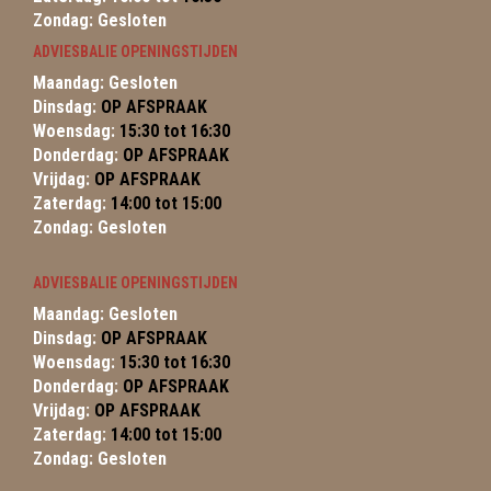
Zondag: Gesloten
ADVIESBALIE OPENINGSTIJDEN
Maandag: Gesloten
Dinsdag:
OP AFSPRAAK
Woensdag:
15:30 tot 16:30
Donderdag:
OP AFSPRAAK
Vrijdag:
OP AFSPRAAK
Zaterdag:
14:00 tot 15:00
Zondag: Gesloten
ADVIESBALIE OPENINGSTIJDEN
Maandag: Gesloten
Dinsdag:
OP AFSPRAAK
Woensdag:
15:30 tot 16:30
Donderdag:
OP AFSPRAAK
Vrijdag:
OP AFSPRAAK
Zaterdag:
14:00 tot 15:00
Zondag: Gesloten