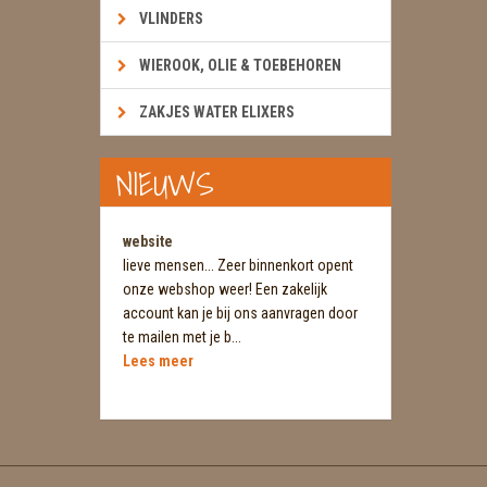
VLINDERS
WIEROOK, OLIE & TOEBEHOREN
ZAKJES WATER ELIXERS
NIEUWS
website
lieve mensen... Zeer binnenkort opent
onze webshop weer! Een zakelijk
account kan je bij ons aanvragen door
te mailen met je b...
Lees meer