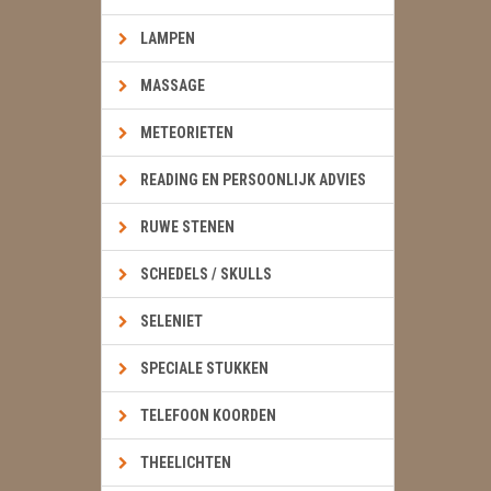
LAMPEN
MASSAGE
METEORIETEN
READING EN PERSOONLIJK ADVIES
RUWE STENEN
SCHEDELS / SKULLS
SELENIET
SPECIALE STUKKEN
TELEFOON KOORDEN
THEELICHTEN