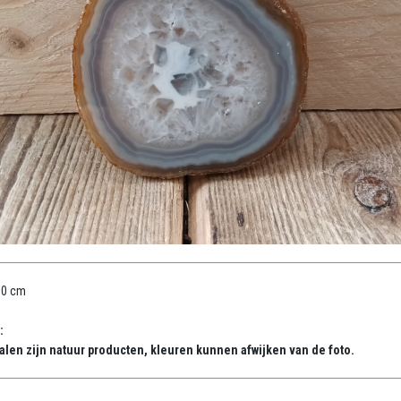
10 cm
:
alen zijn natuur producten, kleuren kunnen afwijken van de foto.