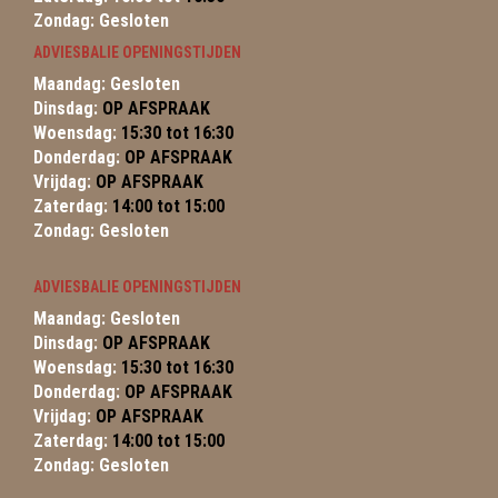
Zondag: Gesloten
ADVIESBALIE OPENINGSTIJDEN
Maandag: Gesloten
Dinsdag:
OP AFSPRAAK
Woensdag:
15:30 tot 16:30
Donderdag:
OP AFSPRAAK
Vrijdag:
OP AFSPRAAK
Zaterdag:
14:00 tot 15:00
Zondag: Gesloten
ADVIESBALIE OPENINGSTIJDEN
Maandag: Gesloten
Dinsdag:
OP AFSPRAAK
Woensdag:
15:30 tot 16:30
Donderdag:
OP AFSPRAAK
Vrijdag:
OP AFSPRAAK
Zaterdag:
14:00 tot 15:00
Zondag: Gesloten