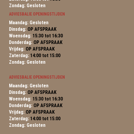
Zondag: Gesloten
ADVIESBALIE OPENINGSTIJDEN
Maandag: Gesloten
Dinsdag:
OP AFSPRAAK
Woensdag:
15:30 tot 16:30
Donderdag:
OP AFSPRAAK
Vrijdag:
OP AFSPRAAK
Zaterdag:
14:00 tot 15:00
Zondag: Gesloten
ADVIESBALIE OPENINGSTIJDEN
Maandag: Gesloten
Dinsdag:
OP AFSPRAAK
Woensdag:
15:30 tot 16:30
Donderdag:
OP AFSPRAAK
Vrijdag:
OP AFSPRAAK
Zaterdag:
14:00 tot 15:00
Zondag: Gesloten