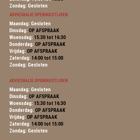
Zondag: Gesloten
ADVIESBALIE OPENINGSTIJDEN
Maandag: Gesloten
Dinsdag:
OP AFSPRAAK
Woensdag:
15:30 tot 16:30
Donderdag:
OP AFSPRAAK
Vrijdag:
OP AFSPRAAK
Zaterdag:
14:00 tot 15:00
Zondag: Gesloten
ADVIESBALIE OPENINGSTIJDEN
Maandag: Gesloten
Dinsdag:
OP AFSPRAAK
Woensdag:
15:30 tot 16:30
Donderdag:
OP AFSPRAAK
Vrijdag:
OP AFSPRAAK
Zaterdag:
14:00 tot 15:00
Zondag: Gesloten