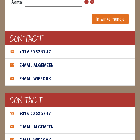
Aantal:
CONTACT
+31 6 50 52 57 47
E-MAIL ALGEMEEN
E-MAIL WIEROOK
CONTACT
+31 6 50 52 57 47
E-MAIL ALGEMEEN