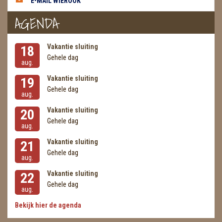
E-MAIL WIEROOK
AGENDA
Vakantie sluiting
18
Gehele dag
aug.
Vakantie sluiting
19
Gehele dag
aug.
Vakantie sluiting
20
Gehele dag
aug.
Vakantie sluiting
21
Gehele dag
aug.
Vakantie sluiting
22
Gehele dag
aug.
Bekijk hier de agenda