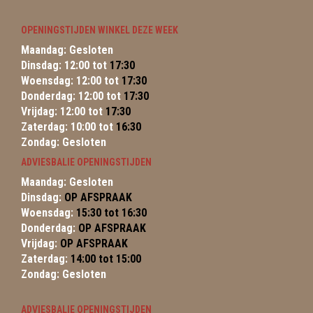
OPENINGSTIJDEN WINKEL DEZE WEEK
Maandag: Gesloten
Dinsdag: 12:00 tot
17:30
Woensdag: 12:00 tot
17:30
Donderdag: 12:00 tot
17:30
Vrijdag: 12:00 tot
17:30
Zaterdag: 10:00 tot
16:30
Zondag: Gesloten
ADVIESBALIE OPENINGSTIJDEN
Maandag: Gesloten
Dinsdag:
OP AFSPRAAK
Woensdag:
15:30 tot 16:30
Donderdag:
OP AFSPRAAK
Vrijdag:
OP AFSPRAAK
Zaterdag:
14:00 tot 15:00
Zondag: Gesloten
ADVIESBALIE OPENINGSTIJDEN