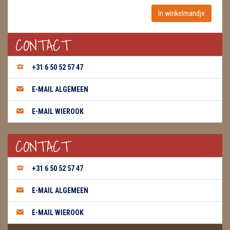
CONTACT
+31 6 50 52 57 47
E-MAIL ALGEMEEN
E-MAIL WIEROOK
CONTACT
+31 6 50 52 57 47
E-MAIL ALGEMEEN
E-MAIL WIEROOK