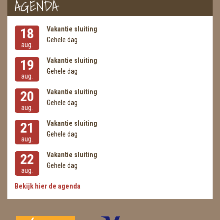
AGENDA
Vakantie sluiting
18
Gehele dag
aug.
Vakantie sluiting
19
Gehele dag
aug.
Vakantie sluiting
20
Gehele dag
aug.
Vakantie sluiting
21
Gehele dag
aug.
Vakantie sluiting
22
Gehele dag
aug.
Bekijk hier de agenda