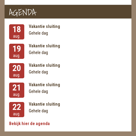
AGENDA
Vakantie sluiting
18
Gehele dag
aug.
Vakantie sluiting
19
Gehele dag
aug.
Vakantie sluiting
20
Gehele dag
aug.
Vakantie sluiting
21
Gehele dag
aug.
Vakantie sluiting
22
Gehele dag
aug.
Bekijk hier de agenda