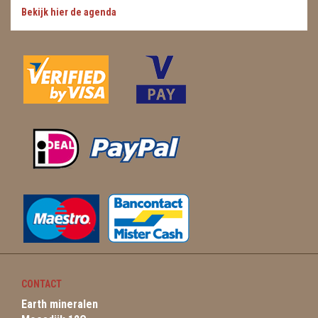
Bekijk hier de agenda
CONTACT
Earth mineralen