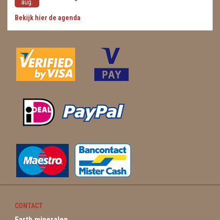
aug.
Bekijk hier de agenda
CONTACT
Earth mineralen