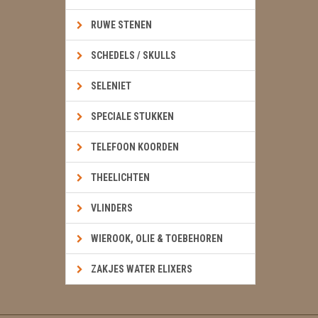
RUWE STENEN
SCHEDELS / SKULLS
SELENIET
SPECIALE STUKKEN
TELEFOON KOORDEN
THEELICHTEN
VLINDERS
WIEROOK, OLIE & TOEBEHOREN
ZAKJES WATER ELIXERS