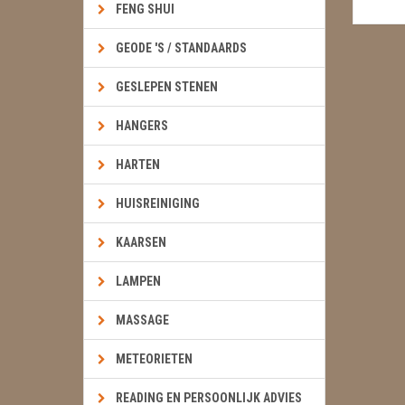
FENG SHUI
GEODE 'S / STANDAARDS
GESLEPEN STENEN
HANGERS
HARTEN
HUISREINIGING
KAARSEN
LAMPEN
MASSAGE
METEORIETEN
READING EN PERSOONLIJK ADVIES