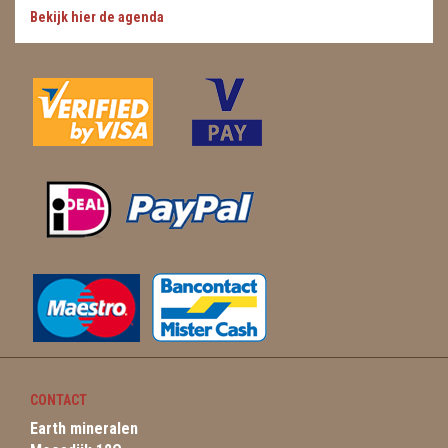
Bekijk hier de agenda
CONTACT
Earth mineralen