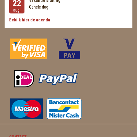
Vakantie sluiting
22
Gehele dag
aug.
Bekijk hier de agenda