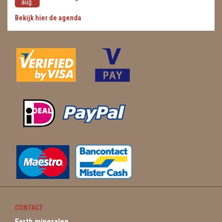
aug.
Bekijk hier de agenda
CONTACT
Earth mineralen