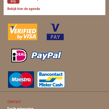
aug.
Bekijk hier de agenda
CONTACT
Earth mineralen