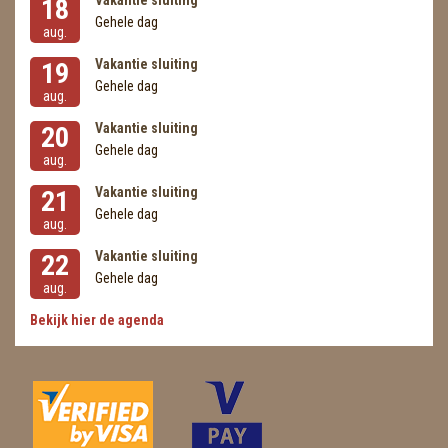
Vakantie sluiting
18
Gehele dag
aug.
Vakantie sluiting
19
Gehele dag
aug.
Vakantie sluiting
20
Gehele dag
aug.
Vakantie sluiting
21
Gehele dag
aug.
Vakantie sluiting
22
Gehele dag
aug.
Bekijk hier de agenda