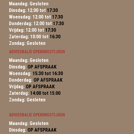
Maandag: Gesloten
Dinsdag: 12:00 tot
17:30
Woensdag: 12:00 tot
17:30
Donderdag: 12:00 tot
17:30
Vrijdag: 12:00 tot
17:30
Zaterdag: 10:00 tot
16:30
Zondag: Gesloten
ADVIESBALIE OPENINGSTIJDEN
Maandag: Gesloten
Dinsdag:
OP AFSPRAAK
Woensdag:
15:30 tot 16:30
Donderdag:
OP AFSPRAAK
Vrijdag:
OP AFSPRAAK
Zaterdag:
14:00 tot 15:00
Zondag: Gesloten
ADVIESBALIE OPENINGSTIJDEN
Maandag: Gesloten
Dinsdag:
OP AFSPRAAK