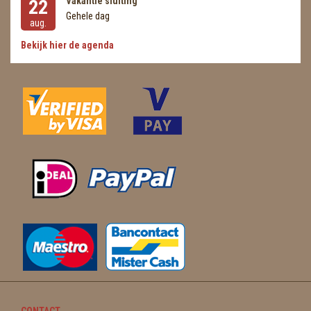
Vakantie sluiting
22
Gehele dag
aug.
Bekijk hier de agenda