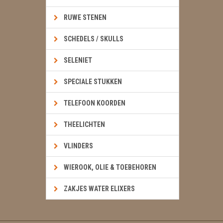
RUWE STENEN
SCHEDELS / SKULLS
SELENIET
SPECIALE STUKKEN
TELEFOON KOORDEN
THEELICHTEN
VLINDERS
WIEROOK, OLIE & TOEBEHOREN
ZAKJES WATER ELIXERS