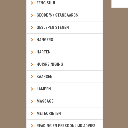
FENG SHUI
GEODE 'S / STANDAARDS
GESLEPEN STENEN
HANGERS
HARTEN
HUISREINIGING
KAARSEN
LAMPEN
MASSAGE
METEORIETEN
READING EN PERSOONLIJK ADVIES