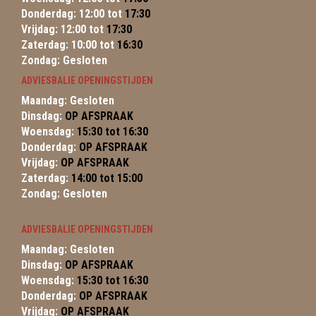
Donderdag: 12:00 tot
17:30
Vrijdag: 12:00 tot
17:30
Zaterdag: 10:00 tot
16:30
Zondag: Gesloten
ADVIESBALIE OPENINGSTIJDEN
Maandag: Gesloten
Dinsdag:
OP AFSPRAAK
Woensdag:
15:30 tot 16:30
Donderdag:
OP AFSPRAAK
Vrijdag:
OP AFSPRAAK
Zaterdag:
14:00 tot 15:00
Zondag: Gesloten
ADVIESBALIE OPENINGSTIJDEN
Maandag: Gesloten
Dinsdag:
OP AFSPRAAK
Woensdag:
15:30 tot 16:30
Donderdag:
OP AFSPRAAK
Vrijdag:
OP AFSPRAAK