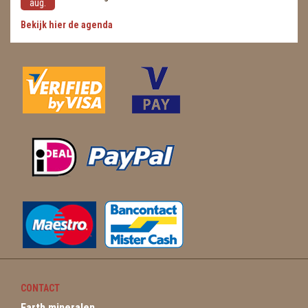
aug.
Bekijk hier de agenda
CONTACT
Earth mineralen