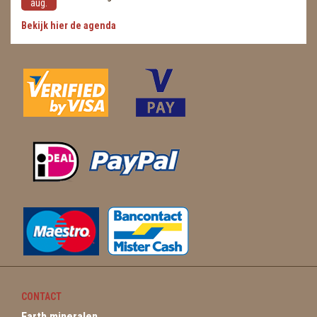
aug.
Bekijk hier de agenda
CONTACT
Earth mineralen