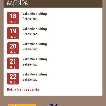
AGENDA
Vakantie sluiting
18
Gehele dag
aug.
Vakantie sluiting
19
Gehele dag
aug.
Vakantie sluiting
20
Gehele dag
aug.
Vakantie sluiting
21
Gehele dag
aug.
Vakantie sluiting
22
Gehele dag
aug.
Bekijk hier de agenda