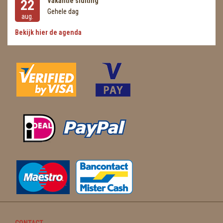
Vakantie sluiting
22
Gehele dag
aug.
Bekijk hier de agenda