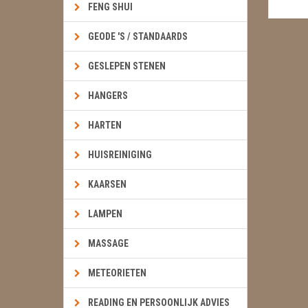
FENG SHUI
GEODE 'S / STANDAARDS
GESLEPEN STENEN
HANGERS
HARTEN
HUISREINIGING
KAARSEN
LAMPEN
MASSAGE
METEORIETEN
READING EN PERSOONLIJK ADVIES