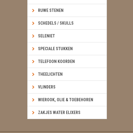
RUWE STENEN
SCHEDELS / SKULLS
SELENIET
SPECIALE STUKKEN
TELEFOON KOORDEN
THEELICHTEN
VLINDERS
WIEROOK, OLIE & TOEBEHOREN
ZAKJES WATER ELIXERS