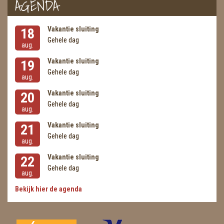
AGENDA
Vakantie sluiting
18
Gehele dag
aug.
Vakantie sluiting
19
Gehele dag
aug.
Vakantie sluiting
20
Gehele dag
aug.
Vakantie sluiting
21
Gehele dag
aug.
Vakantie sluiting
22
Gehele dag
aug.
Bekijk hier de agenda