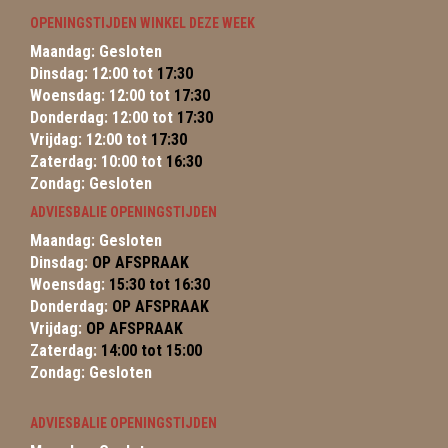
OPENINGSTIJDEN WINKEL DEZE WEEK
Maandag: Gesloten
Dinsdag: 12:00 tot
17:30
Woensdag: 12:00 tot
17:30
Donderdag: 12:00 tot
17:30
Vrijdag: 12:00 tot
17:30
Zaterdag: 10:00 tot
16:30
Zondag: Gesloten
ADVIESBALIE OPENINGSTIJDEN
Maandag: Gesloten
Dinsdag:
OP AFSPRAAK
Woensdag:
15:30 tot 16:30
Donderdag:
OP AFSPRAAK
Vrijdag:
OP AFSPRAAK
Zaterdag:
14:00 tot 15:00
Zondag: Gesloten
ADVIESBALIE OPENINGSTIJDEN