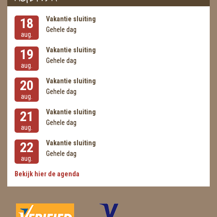
Vakantie sluiting
18
Gehele dag
aug.
Vakantie sluiting
19
Gehele dag
aug.
Vakantie sluiting
20
Gehele dag
aug.
Vakantie sluiting
21
Gehele dag
aug.
Vakantie sluiting
22
Gehele dag
aug.
Bekijk hier de agenda