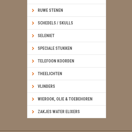
RUWE STENEN
SCHEDELS / SKULLS
SELENIET
SPECIALE STUKKEN
TELEFOON KOORDEN
THEELICHTEN
VLINDERS
WIEROOK, OLIE & TOEBEHOREN
ZAKJES WATER ELIXERS