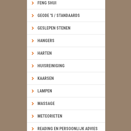
FENG SHUI
GEODE 'S / STANDAARDS
GESLEPEN STENEN
HANGERS
HARTEN
HUISREINIGING
KAARSEN
LAMPEN
MASSAGE
METEORIETEN
READING EN PERSOONLIJK ADVIES