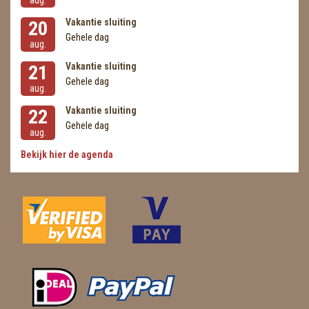
aug.
Vakantie sluiting
20
Gehele dag
aug.
Vakantie sluiting
21
Gehele dag
aug.
Vakantie sluiting
22
Gehele dag
aug.
Bekijk hier de agenda