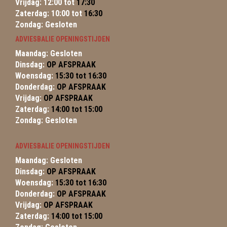
Vrijdag: 12:00 tot
17:30
Zaterdag: 10:00 tot
16:30
Zondag: Gesloten
ADVIESBALIE OPENINGSTIJDEN
Maandag: Gesloten
Dinsdag:
OP AFSPRAAK
Woensdag:
15:30 tot 16:30
Donderdag:
OP AFSPRAAK
Vrijdag:
OP AFSPRAAK
Zaterdag:
14:00 tot 15:00
Zondag: Gesloten
ADVIESBALIE OPENINGSTIJDEN
Maandag: Gesloten
Dinsdag:
OP AFSPRAAK
Woensdag:
15:30 tot 16:30
Donderdag:
OP AFSPRAAK
Vrijdag:
OP AFSPRAAK
Zaterdag:
14:00 tot 15:00