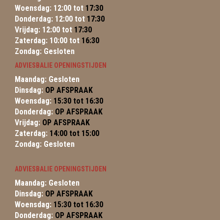
Woensdag: 12:00 tot
17:30
Donderdag: 12:00 tot
17:30
Vrijdag: 12:00 tot
17:30
Zaterdag: 10:00 tot
16:30
Zondag: Gesloten
ADVIESBALIE OPENINGSTIJDEN
Maandag: Gesloten
Dinsdag:
OP AFSPRAAK
Woensdag:
15:30 tot 16:30
Donderdag:
OP AFSPRAAK
Vrijdag:
OP AFSPRAAK
Zaterdag:
14:00 tot 15:00
Zondag: Gesloten
ADVIESBALIE OPENINGSTIJDEN
Maandag: Gesloten
Dinsdag:
OP AFSPRAAK
Woensdag:
15:30 tot 16:30
Donderdag:
OP AFSPRAAK