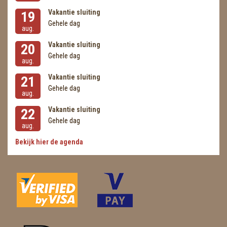
Vakantie sluiting
19
Gehele dag
aug.
Vakantie sluiting
20
Gehele dag
aug.
Vakantie sluiting
21
Gehele dag
aug.
Vakantie sluiting
22
Gehele dag
aug.
Bekijk hier de agenda