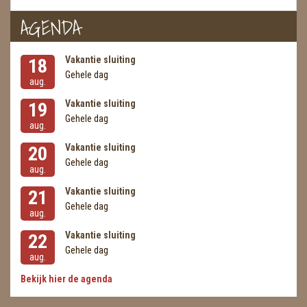
AGENDA
Vakantie sluiting
18
Gehele dag
aug.
Vakantie sluiting
19
Gehele dag
aug.
Vakantie sluiting
20
Gehele dag
aug.
Vakantie sluiting
21
Gehele dag
aug.
Vakantie sluiting
22
Gehele dag
aug.
Bekijk hier de agenda