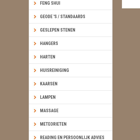
FENG SHUI
GEODE 'S / STANDAARDS
GESLEPEN STENEN
HANGERS
HARTEN
HUISREINIGING
KAARSEN
LAMPEN
MASSAGE
METEORIETEN
READING EN PERSOONLIJK ADVIES