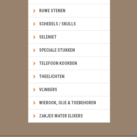
RUWE STENEN
SCHEDELS / SKULLS
SELENIET
SPECIALE STUKKEN
TELEFOON KOORDEN
THEELICHTEN
VLINDERS
WIEROOK, OLIE & TOEBEHOREN
ZAKJES WATER ELIXERS