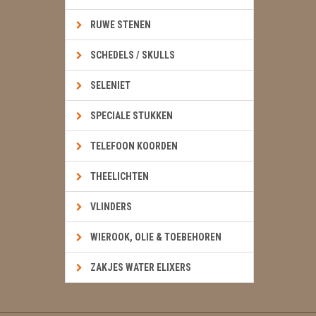
RUWE STENEN
SCHEDELS / SKULLS
SELENIET
SPECIALE STUKKEN
TELEFOON KOORDEN
THEELICHTEN
VLINDERS
WIEROOK, OLIE & TOEBEHOREN
ZAKJES WATER ELIXERS