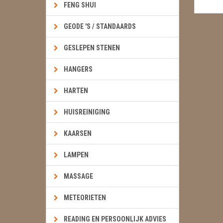
FENG SHUI
GEODE 'S / STANDAARDS
GESLEPEN STENEN
HANGERS
HARTEN
HUISREINIGING
KAARSEN
LAMPEN
MASSAGE
METEORIETEN
READING EN PERSOONLIJK ADVIES