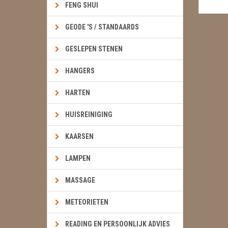
FENG SHUI
GEODE 'S / STANDAARDS
GESLEPEN STENEN
HANGERS
HARTEN
HUISREINIGING
KAARSEN
LAMPEN
MASSAGE
METEORIETEN
READING EN PERSOONLIJK ADVIES