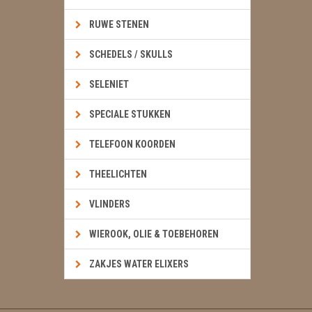
RUWE STENEN
SCHEDELS / SKULLS
SELENIET
SPECIALE STUKKEN
TELEFOON KOORDEN
THEELICHTEN
VLINDERS
WIEROOK, OLIE & TOEBEHOREN
ZAKJES WATER ELIXERS