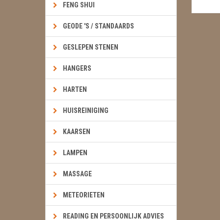
FENG SHUI
GEODE 'S / STANDAARDS
GESLEPEN STENEN
HANGERS
HARTEN
HUISREINIGING
KAARSEN
LAMPEN
MASSAGE
METEORIETEN
READING EN PERSOONLIJK ADVIES