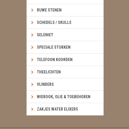
RUWE STENEN
SCHEDELS / SKULLS
SELENIET
SPECIALE STUKKEN
TELEFOON KOORDEN
THEELICHTEN
VLINDERS
WIEROOK, OLIE & TOEBEHOREN
ZAKJES WATER ELIXERS