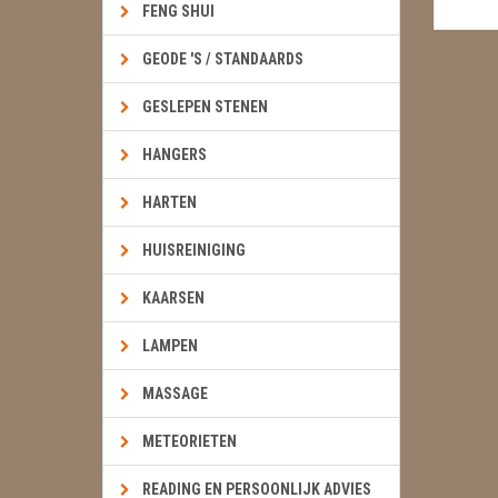
FENG SHUI
GEODE 'S / STANDAARDS
GESLEPEN STENEN
HANGERS
HARTEN
HUISREINIGING
KAARSEN
LAMPEN
MASSAGE
METEORIETEN
READING EN PERSOONLIJK ADVIES