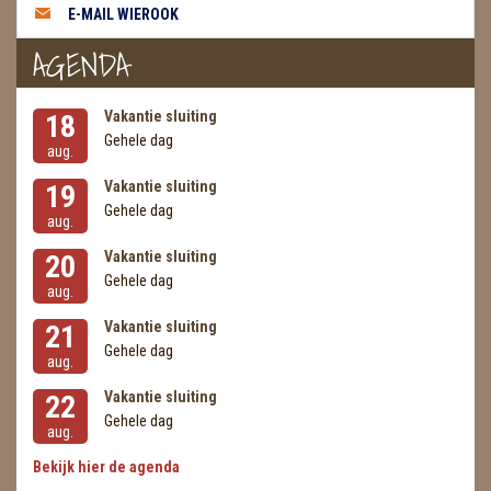
E-MAIL WIEROOK
AGENDA
Vakantie sluiting
18
Gehele dag
aug.
Vakantie sluiting
19
Gehele dag
aug.
Vakantie sluiting
20
Gehele dag
aug.
Vakantie sluiting
21
Gehele dag
aug.
Vakantie sluiting
22
Gehele dag
aug.
Bekijk hier de agenda