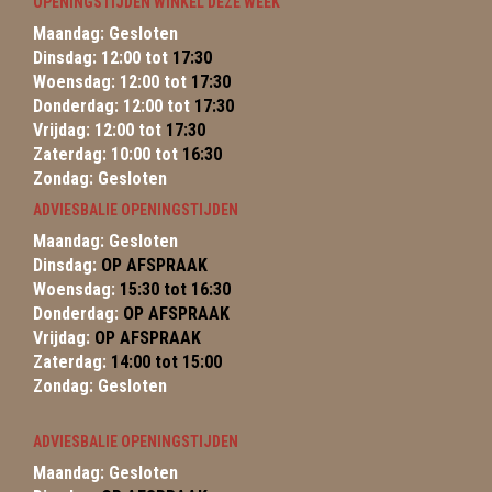
OPENINGSTIJDEN WINKEL DEZE WEEK
Maandag: Gesloten
Dinsdag: 12:00 tot
17:30
Woensdag: 12:00 tot
17:30
Donderdag: 12:00 tot
17:30
Vrijdag: 12:00 tot
17:30
Zaterdag: 10:00 tot
16:30
Zondag: Gesloten
ADVIESBALIE OPENINGSTIJDEN
Maandag: Gesloten
Dinsdag:
OP AFSPRAAK
Woensdag:
15:30 tot 16:30
Donderdag:
OP AFSPRAAK
Vrijdag:
OP AFSPRAAK
Zaterdag:
14:00 tot 15:00
Zondag: Gesloten
ADVIESBALIE OPENINGSTIJDEN
Maandag: Gesloten