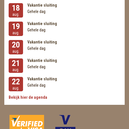
Vakantie sluiting
18
Gehele dag
aug.
Vakantie sluiting
19
Gehele dag
aug.
Vakantie sluiting
20
Gehele dag
aug.
Vakantie sluiting
21
Gehele dag
aug.
Vakantie sluiting
22
Gehele dag
aug.
Bekijk hier de agenda