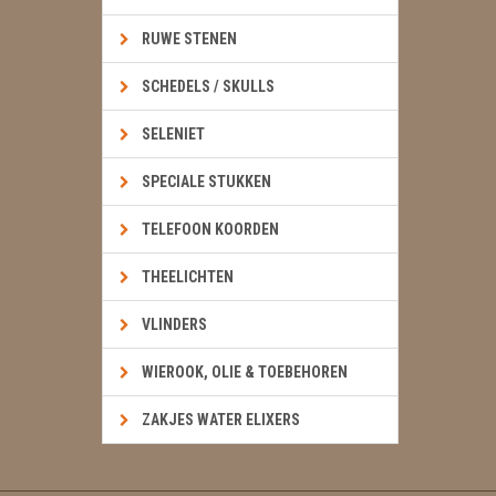
RUWE STENEN
SCHEDELS / SKULLS
SELENIET
SPECIALE STUKKEN
TELEFOON KOORDEN
THEELICHTEN
VLINDERS
WIEROOK, OLIE & TOEBEHOREN
ZAKJES WATER ELIXERS