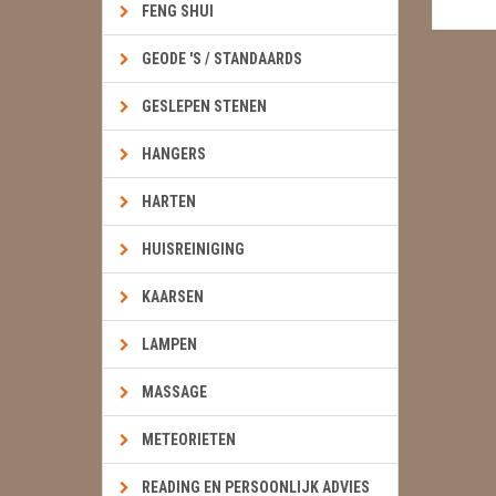
FENG SHUI
GEODE 'S / STANDAARDS
GESLEPEN STENEN
HANGERS
HARTEN
HUISREINIGING
KAARSEN
LAMPEN
MASSAGE
METEORIETEN
READING EN PERSOONLIJK ADVIES